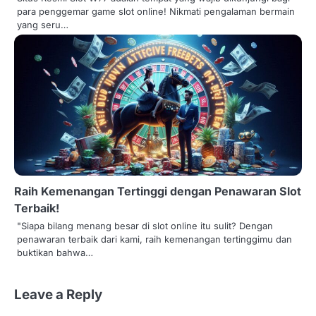
para penggemar game slot online! Nikmati pengalaman bermain
yang seru…
Raih Kemenangan Tertinggi dengan Penawaran Slot
Terbaik!
"Siapa bilang menang besar di slot online itu sulit? Dengan
penawaran terbaik dari kami, raih kemenangan tertinggimu dan
buktikan bahwa…
Leave a Reply