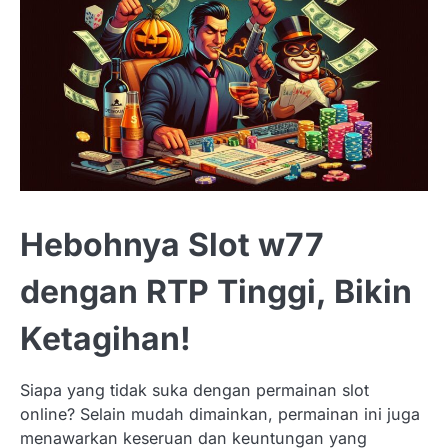
Hebohnya Slot w77
dengan RTP Tinggi, Bikin
Ketagihan!
Siapa yang tidak suka dengan permainan slot
online? Selain mudah dimainkan, permainan ini juga
menawarkan keseruan dan keuntungan yang