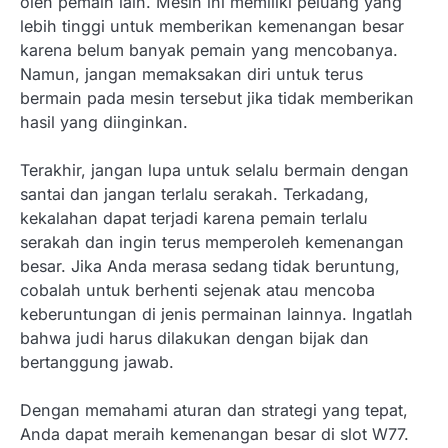
oleh pemain lain. Mesin ini memiliki peluang yang
lebih tinggi untuk memberikan kemenangan besar
karena belum banyak pemain yang mencobanya.
Namun, jangan memaksakan diri untuk terus
bermain pada mesin tersebut jika tidak memberikan
hasil yang diinginkan.
Terakhir, jangan lupa untuk selalu bermain dengan
santai dan jangan terlalu serakah. Terkadang,
kekalahan dapat terjadi karena pemain terlalu
serakah dan ingin terus memperoleh kemenangan
besar. Jika Anda merasa sedang tidak beruntung,
cobalah untuk berhenti sejenak atau mencoba
keberuntungan di jenis permainan lainnya. Ingatlah
bahwa judi harus dilakukan dengan bijak dan
bertanggung jawab.
Dengan memahami aturan dan strategi yang tepat,
Anda dapat meraih kemenangan besar di slot W77.