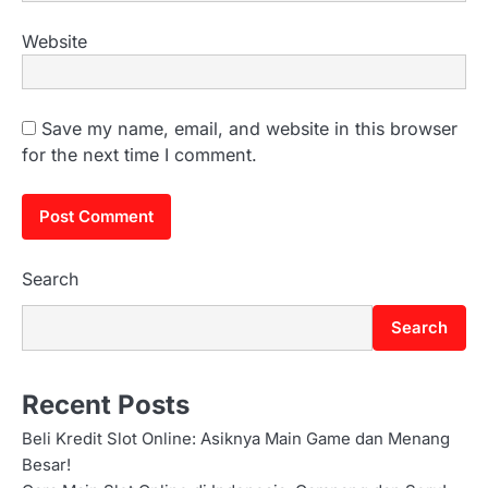
Website
Save my name, email, and website in this browser
for the next time I comment.
Search
Search
Recent Posts
Beli Kredit Slot Online: Asiknya Main Game dan Menang
Besar!