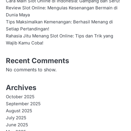
Cara Main Slot Online di Indonesia: Gampang dan Seru!
Review Slot Online: Mengulas Kesenangan Bermain di
Dunia Maya
Tips Maksimalkan Kemenangan: Berhasil Menang di
Setiap Pertandingan!
Rahasia Jitu Menang Slot Online: Tips dan Trik yang
Wajib Kamu Coba!
Recent Comments
No comments to show.
Archives
October 2025
September 2025
August 2025
July 2025
June 2025