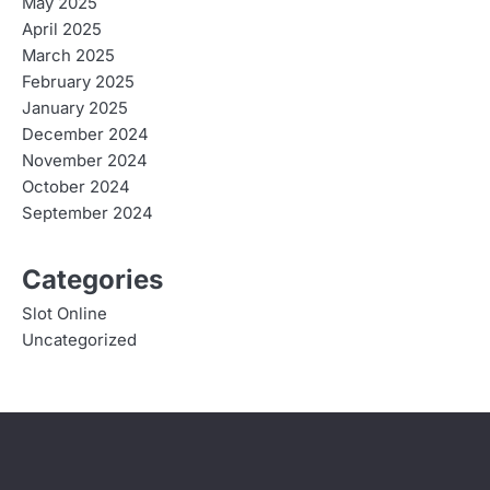
May 2025
April 2025
March 2025
February 2025
January 2025
December 2024
November 2024
October 2024
September 2024
Categories
Slot Online
Uncategorized