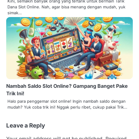
Kini, semakin banyak orang yang tertarik untuk bermain Tarik
Dana Slot Online. Nah, agar bisa menang dengan mudah, yuk
simak…
Nambah Saldo Slot Online? Gampang Banget Pake
Trik Ini!
Halo para penggemar slot online! Ingin nambah saldo dengan
mudah? Yuk coba trik ini! Nggak perlu ribet, cukup pakai Trik…
Leave a Reply
Your email address will not be published.
Required