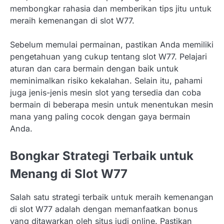
membongkar rahasia dan memberikan tips jitu untuk
meraih kemenangan di slot W77.
Sebelum memulai permainan, pastikan Anda memiliki
pengetahuan yang cukup tentang slot W77. Pelajari
aturan dan cara bermain dengan baik untuk
meminimalkan risiko kekalahan. Selain itu, pahami
juga jenis-jenis mesin slot yang tersedia dan coba
bermain di beberapa mesin untuk menentukan mesin
mana yang paling cocok dengan gaya bermain
Anda.
Bongkar Strategi Terbaik untuk
Menang di Slot W77
Salah satu strategi terbaik untuk meraih kemenangan
di slot W77 adalah dengan memanfaatkan bonus
yang ditawarkan oleh situs judi online. Pastikan