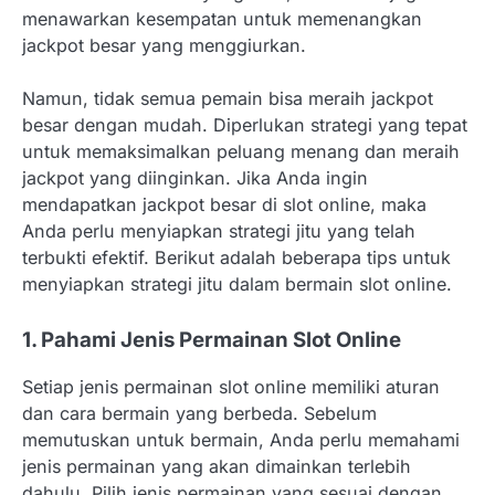
menawarkan kesempatan untuk memenangkan
jackpot besar yang menggiurkan.
Namun, tidak semua pemain bisa meraih jackpot
besar dengan mudah. Diperlukan strategi yang tepat
untuk memaksimalkan peluang menang dan meraih
jackpot yang diinginkan. Jika Anda ingin
mendapatkan jackpot besar di slot online, maka
Anda perlu menyiapkan strategi jitu yang telah
terbukti efektif. Berikut adalah beberapa tips untuk
menyiapkan strategi jitu dalam bermain slot online.
1. Pahami Jenis Permainan Slot Online
Setiap jenis permainan slot online memiliki aturan
dan cara bermain yang berbeda. Sebelum
memutuskan untuk bermain, Anda perlu memahami
jenis permainan yang akan dimainkan terlebih
dahulu. Pilih jenis permainan yang sesuai dengan