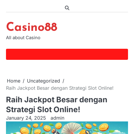
Skip
to
content
Casino88
All about Casino
Home
Uncategorized
Raih Jackpot Besar dengan Strategi Slot Online!
Raih Jackpot Besar dengan
Strategi Slot Online!
January 24, 2025
admin