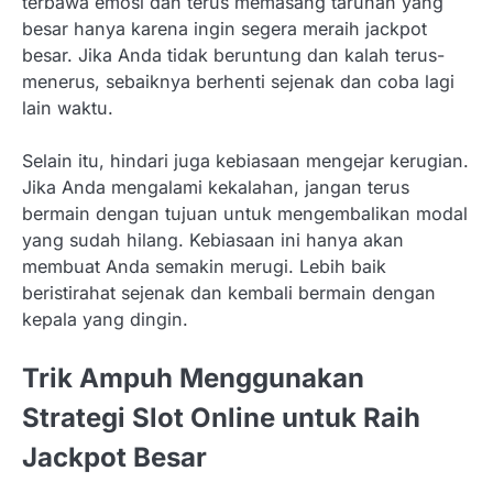
terbawa emosi dan terus memasang taruhan yang
besar hanya karena ingin segera meraih jackpot
besar. Jika Anda tidak beruntung dan kalah terus-
menerus, sebaiknya berhenti sejenak dan coba lagi
lain waktu.
Selain itu, hindari juga kebiasaan mengejar kerugian.
Jika Anda mengalami kekalahan, jangan terus
bermain dengan tujuan untuk mengembalikan modal
yang sudah hilang. Kebiasaan ini hanya akan
membuat Anda semakin merugi. Lebih baik
beristirahat sejenak dan kembali bermain dengan
kepala yang dingin.
Trik Ampuh Menggunakan
Strategi Slot Online untuk Raih
Jackpot Besar