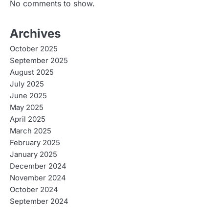
No comments to show.
Archives
October 2025
September 2025
August 2025
July 2025
June 2025
May 2025
April 2025
March 2025
February 2025
January 2025
December 2024
November 2024
October 2024
September 2024