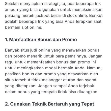
Setelah menyiapkan strategi jitu, ada beberapa trik
ampuh yang bisa digunakan untuk memaksimalkan
peluang meraih jackpot besar di slot online. Berikut
adalah beberapa trik yang bisa Anda terapkan saat
bermain slot online.
1. Manfaatkan Bonus dan Promo
Banyak situs judi online yang menawarkan bonus
dan promo menarik untuk para pemainnya. Jangan
ragu untuk memanfaatkan bonus dan promo ini
untuk meningkatkan modal bermain Anda. Namun,
pastikan bonus dan promo yang ditawarkan oleh
situs tersebut tidak melanggar aturan dan syarat
yang ditetapkan. Jangan sampai Anda terjebak
dalam bonus yang ternyata tidak bisa diuangkan.
2. Gunakan Teknik Bertaruh yang Tepat