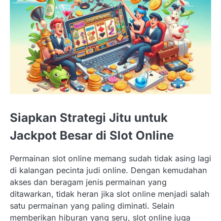
Siapkan Strategi Jitu untuk
Jackpot Besar di Slot Online
Permainan slot online memang sudah tidak asing lagi
di kalangan pecinta judi online. Dengan kemudahan
akses dan beragam jenis permainan yang
ditawarkan, tidak heran jika slot online menjadi salah
satu permainan yang paling diminati. Selain
memberikan hiburan yang seru, slot online juga