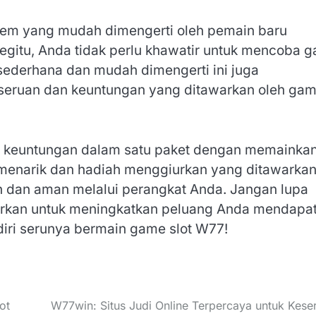
stem yang mudah dimengerti oleh pemain baru
itu, Anda tidak perlu khawatir untuk mencoba 
sederhana dan mudah dimengerti ini juga
seruan dan keuntungan yang ditawarkan oleh ga
n keuntungan dalam satu paket dengan memainka
 menarik dan hadiah menggiurkan yang ditawarka
 dan aman melalui perangkat Anda. Jangan lupa
rkan untuk meningkatkan peluang Anda mendapa
iri serunya bermain game slot W77!
ot
W77win: Situs Judi Online Terpercaya untuk Kese