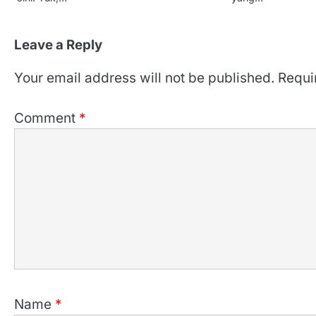
n
Leave a Reply
Your email address will not be published.
Requi
Comment
*
Name
*