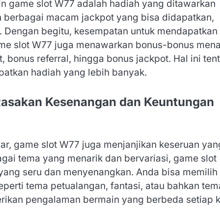
ain game slot W77 adalah hadiah yang ditawarkan
 berbagai macam jackpot yang bisa didapatkan,
sif. Dengan begitu, kesempatan untuk mendapatkan
, game slot W77 juga menawarkan bonus-bonus mena
 bonus referral, hingga bonus jackpot. Hal ini ten
atkan hadiah yang lebih banyak.
Rasakan Kesenangan dan Keuntungan
r, game slot W77 juga menjanjikan keseruan yan
ai tema yang menarik dan bervariasi, game slot
ang seru dan menyenangkan. Anda bisa memilih
eperti tema petualangan, fantasi, atau bahkan tem
mberikan pengalaman bermain yang berbeda setiap k