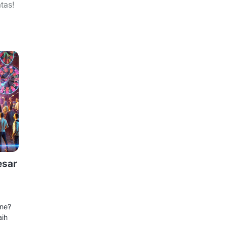
tas!
esar
ine?
aih