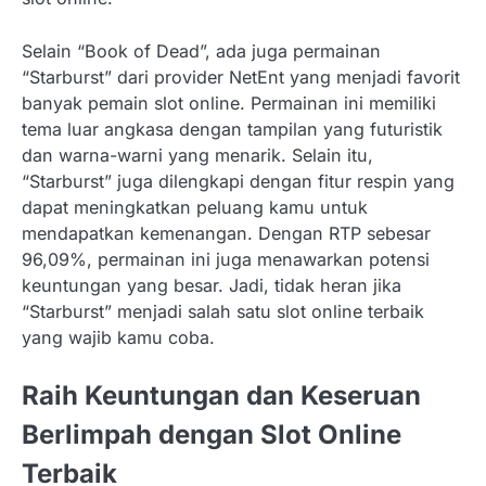
Selain “Book of Dead”, ada juga permainan
“Starburst” dari provider NetEnt yang menjadi favorit
banyak pemain slot online. Permainan ini memiliki
tema luar angkasa dengan tampilan yang futuristik
dan warna-warni yang menarik. Selain itu,
“Starburst” juga dilengkapi dengan fitur respin yang
dapat meningkatkan peluang kamu untuk
mendapatkan kemenangan. Dengan RTP sebesar
96,09%, permainan ini juga menawarkan potensi
keuntungan yang besar. Jadi, tidak heran jika
“Starburst” menjadi salah satu slot online terbaik
yang wajib kamu coba.
Raih Keuntungan dan Keseruan
Berlimpah dengan Slot Online
Terbaik