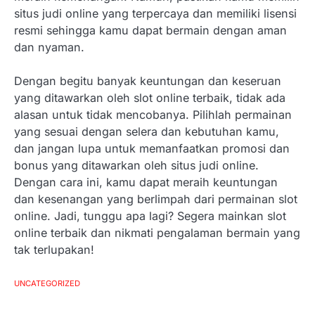
situs judi online yang terpercaya dan memiliki lisensi
resmi sehingga kamu dapat bermain dengan aman
dan nyaman.
Dengan begitu banyak keuntungan dan keseruan
yang ditawarkan oleh slot online terbaik, tidak ada
alasan untuk tidak mencobanya. Pilihlah permainan
yang sesuai dengan selera dan kebutuhan kamu,
dan jangan lupa untuk memanfaatkan promosi dan
bonus yang ditawarkan oleh situs judi online.
Dengan cara ini, kamu dapat meraih keuntungan
dan kesenangan yang berlimpah dari permainan slot
online. Jadi, tunggu apa lagi? Segera mainkan slot
online terbaik dan nikmati pengalaman bermain yang
tak terlupakan!
UNCATEGORIZED