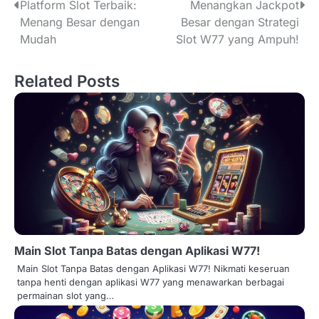
P
Platform Slot Terbaik:
Menangkan Jackpot
Menang Besar dengan
Besar dengan Strategi
o
Mudah
Slot W77 yang Ampuh!
s
Related Posts
t
n
a
v
i
g
a
Main Slot Tanpa Batas dengan Aplikasi W77!
t
Main Slot Tanpa Batas dengan Aplikasi W77! Nikmati keseruan
tanpa henti dengan aplikasi W77 yang menawarkan berbagai
i
permainan slot yang…
o