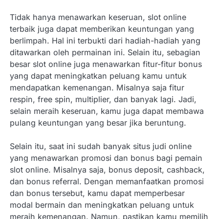
Tidak hanya menawarkan keseruan, slot online
terbaik juga dapat memberikan keuntungan yang
berlimpah. Hal ini terbukti dari hadiah-hadiah yang
ditawarkan oleh permainan ini. Selain itu, sebagian
besar slot online juga menawarkan fitur-fitur bonus
yang dapat meningkatkan peluang kamu untuk
mendapatkan kemenangan. Misalnya saja fitur
respin, free spin, multiplier, dan banyak lagi. Jadi,
selain meraih keseruan, kamu juga dapat membawa
pulang keuntungan yang besar jika beruntung.
Selain itu, saat ini sudah banyak situs judi online
yang menawarkan promosi dan bonus bagi pemain
slot online. Misalnya saja, bonus deposit, cashback,
dan bonus referral. Dengan memanfaatkan promosi
dan bonus tersebut, kamu dapat memperbesar
modal bermain dan meningkatkan peluang untuk
meraih kemenangan. Namun, pastikan kamu memilih