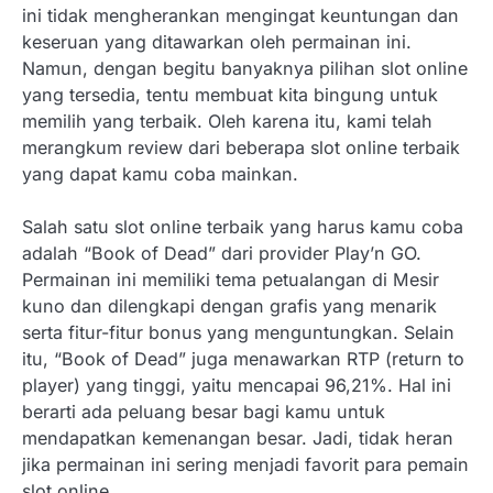
ini tidak mengherankan mengingat keuntungan dan
keseruan yang ditawarkan oleh permainan ini.
Namun, dengan begitu banyaknya pilihan slot online
yang tersedia, tentu membuat kita bingung untuk
memilih yang terbaik. Oleh karena itu, kami telah
merangkum review dari beberapa slot online terbaik
yang dapat kamu coba mainkan.
Salah satu slot online terbaik yang harus kamu coba
adalah “Book of Dead” dari provider Play’n GO.
Permainan ini memiliki tema petualangan di Mesir
kuno dan dilengkapi dengan grafis yang menarik
serta fitur-fitur bonus yang menguntungkan. Selain
itu, “Book of Dead” juga menawarkan RTP (return to
player) yang tinggi, yaitu mencapai 96,21%. Hal ini
berarti ada peluang besar bagi kamu untuk
mendapatkan kemenangan besar. Jadi, tidak heran
jika permainan ini sering menjadi favorit para pemain
slot online.