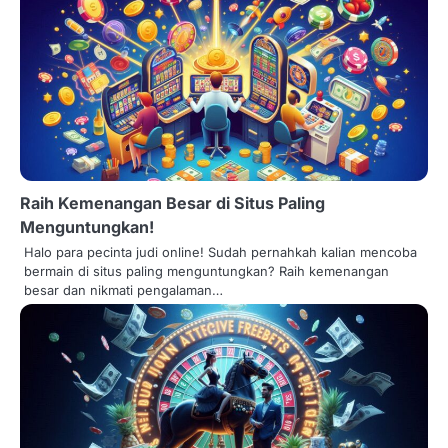
n
Raih Kemenangan Besar di Situs Paling
Menguntungkan!
Halo para pecinta judi online! Sudah pernahkah kalian mencoba
bermain di situs paling menguntungkan? Raih kemenangan
besar dan nikmati pengalaman…