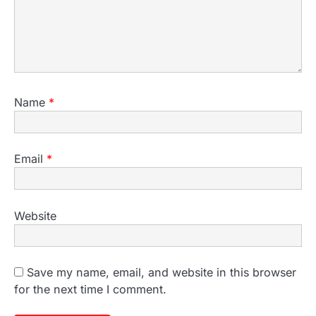
Name
*
Email
*
Website
Save my name, email, and website in this browser
for the next time I comment.