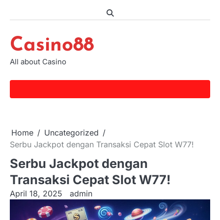
Skip
to
content
Casino88
All about Casino
Home
Uncategorized
Serbu Jackpot dengan Transaksi Cepat Slot W77!
Serbu Jackpot dengan
Transaksi Cepat Slot W77!
April 18, 2025
admin