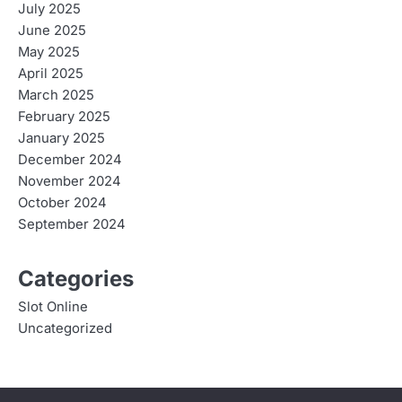
July 2025
June 2025
May 2025
April 2025
March 2025
February 2025
January 2025
December 2024
November 2024
October 2024
September 2024
Categories
Slot Online
Uncategorized