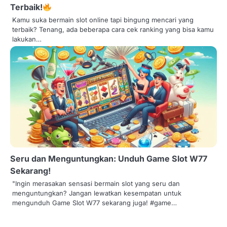
Terbaik!
Kamu suka bermain slot online tapi bingung mencari yang
terbaik? Tenang, ada beberapa cara cek ranking yang bisa kamu
lakukan…
Seru dan Menguntungkan: Unduh Game Slot W77
Sekarang!
"Ingin merasakan sensasi bermain slot yang seru dan
menguntungkan? Jangan lewatkan kesempatan untuk
mengunduh Game Slot W77 sekarang juga! #game…