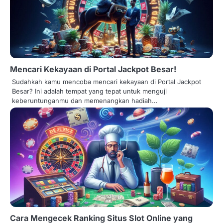
v
i
g
a
Mencari Kekayaan di Portal Jackpot Besar!
t
Sudahkah kamu mencoba mencari kekayaan di Portal Jackpot
Besar? Ini adalah tempat yang tepat untuk menguji
i
keberuntunganmu dan memenangkan hadiah…
o
n
Cara Mengecek Ranking Situs Slot Online yang