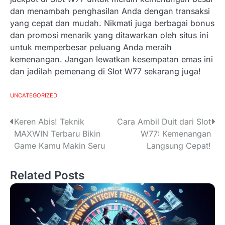
dan menambah penghasilan Anda dengan transaksi
yang cepat dan mudah. Nikmati juga berbagai bonus
dan promosi menarik yang ditawarkan oleh situs ini
untuk memperbesar peluang Anda meraih
kemenangan. Jangan lewatkan kesempatan emas ini
dan jadilah pemenang di Slot W77 sekarang juga!
UNCATEGORIZED
P
Keren Abis! Teknik
Cara Ambil Duit dari Slot
MAXWIN Terbaru Bikin
W77: Kemenangan
o
Game Kamu Makin Seru
Langsung Cepat!
s
Related Posts
t
n
a