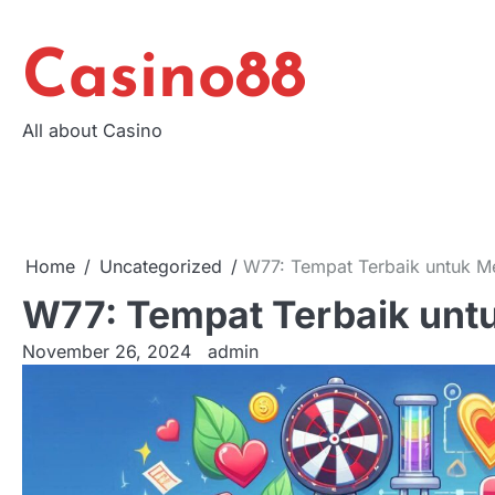
Skip
to
Casino88
content
All about Casino
Home
Uncategorized
W77: Tempat Terbaik untuk M
W77: Tempat Terbaik unt
November 26, 2024
admin