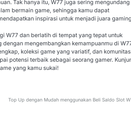
huan. Tak hanya itu, W77 juga sering mengundang
 dalam bermain game, sehingga kamu dapat
endapatkan inspirasi untuk menjadi juara gaming
 W77 dan berlatih di tempat yang tepat untuk
ming dengan mengembangkan kemampuanmu di W77
 lengkap, koleksi game yang variatif, dan komunitas
 potensi terbaik sebagai seorang gamer. Kunju
game yang kamu sukai!
Top Up dengan Mudah menggunakan Beli Saldo Slot 