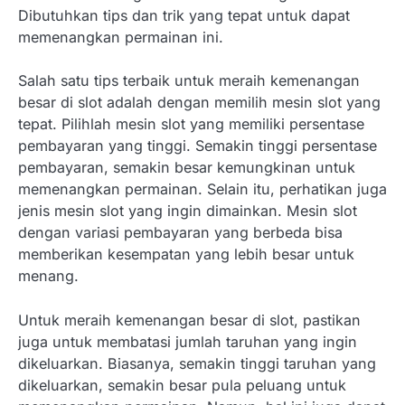
Dibutuhkan tips dan trik yang tepat untuk dapat
memenangkan permainan ini.
Salah satu tips terbaik untuk meraih kemenangan
besar di slot adalah dengan memilih mesin slot yang
tepat. Pilihlah mesin slot yang memiliki persentase
pembayaran yang tinggi. Semakin tinggi persentase
pembayaran, semakin besar kemungkinan untuk
memenangkan permainan. Selain itu, perhatikan juga
jenis mesin slot yang ingin dimainkan. Mesin slot
dengan variasi pembayaran yang berbeda bisa
memberikan kesempatan yang lebih besar untuk
menang.
Untuk meraih kemenangan besar di slot, pastikan
juga untuk membatasi jumlah taruhan yang ingin
dikeluarkan. Biasanya, semakin tinggi taruhan yang
dikeluarkan, semakin besar pula peluang untuk