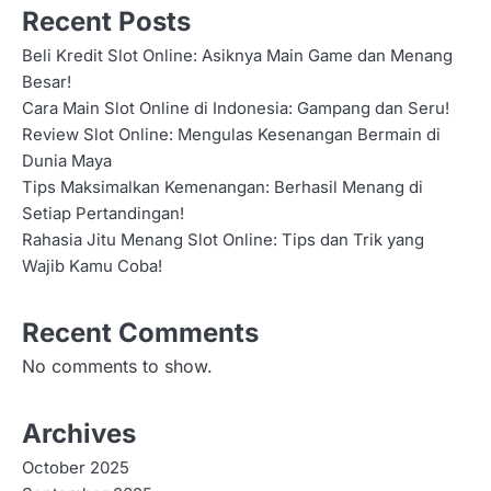
Recent Posts
Beli Kredit Slot Online: Asiknya Main Game dan Menang
Besar!
Cara Main Slot Online di Indonesia: Gampang dan Seru!
Review Slot Online: Mengulas Kesenangan Bermain di
Dunia Maya
Tips Maksimalkan Kemenangan: Berhasil Menang di
Setiap Pertandingan!
Rahasia Jitu Menang Slot Online: Tips dan Trik yang
Wajib Kamu Coba!
Recent Comments
No comments to show.
Archives
October 2025