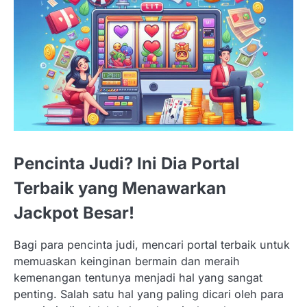
Pencinta Judi? Ini Dia Portal
Terbaik yang Menawarkan
Jackpot Besar!
Bagi para pencinta judi, mencari portal terbaik untuk
memuaskan keinginan bermain dan meraih
kemenangan tentunya menjadi hal yang sangat
penting. Salah satu hal yang paling dicari oleh para