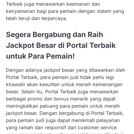
Terbaik juga menawarkan keamanan dan
kenyamanan bagi para pemain dengan sistem yang
telah teruji dan terpercaya.
Segera Bergabung dan Raih
Jackpot Besar di Portal Terbaik
untuk Para Pemain!
Dengan adanya jackpot besar yang ditawarkan oleh
Portal Terbaik, para pemain judi tidak perlu lagi
khawatir akan kesulitan untuk meraih kemenangan
besar. Selain itu, Portal Terbaik juga menawarkan
berbagai promo dan bonus menarik yang dapat
meningkatkan peluang para pemain untuk meraih
jackpot besar. Dengan bergabung di Portal Terbaik,
para pemain judi juga dapat menikmati pelayanan
yang ramah dan responsif dari customer service