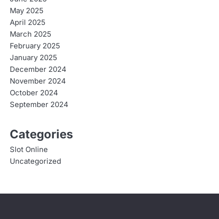
May 2025
April 2025
March 2025
February 2025
January 2025
December 2024
November 2024
October 2024
September 2024
Categories
Slot Online
Uncategorized