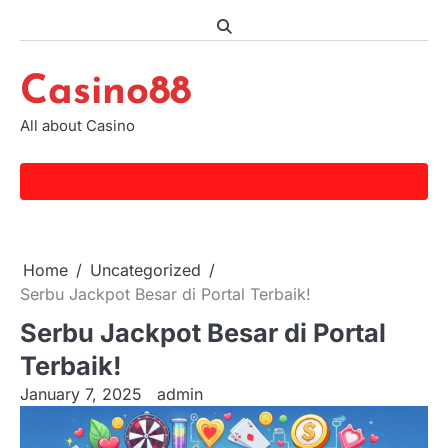
Skip
to
content
Casino88
All about Casino
Home
Uncategorized
Serbu Jackpot Besar di Portal Terbaik!
Serbu Jackpot Besar di Portal
Terbaik!
January 7, 2025
admin