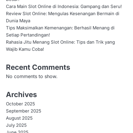
Cara Main Slot Online di Indonesia: Gampang dan Seru!
Review Slot Online: Mengulas Kesenangan Bermain di
Dunia Maya
Tips Maksimalkan Kemenangan: Berhasil Menang di
Setiap Pertandingan!
Rahasia Jitu Menang Slot Online: Tips dan Trik yang
Wajib Kamu Coba!
Recent Comments
No comments to show.
Archives
October 2025
September 2025
August 2025
July 2025
June 2025