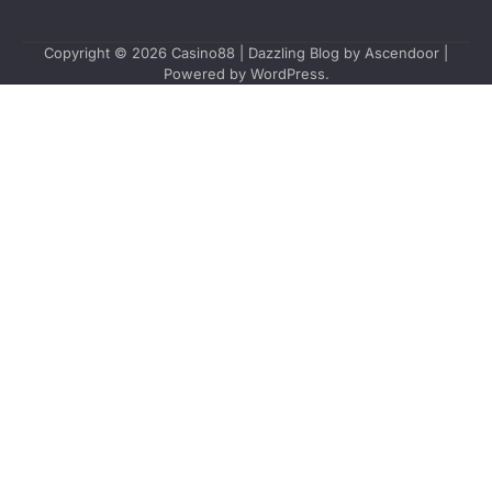
Copyright © 2026
Casino88
| Dazzling Blog by
Ascendoor
|
Powered by
WordPress
.