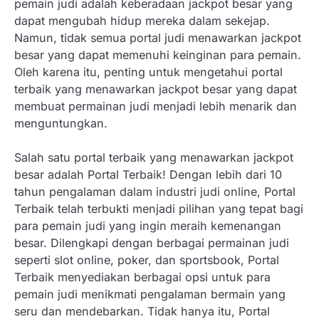
pemain judi adalah keberadaan jackpot besar yang
dapat mengubah hidup mereka dalam sekejap.
Namun, tidak semua portal judi menawarkan jackpot
besar yang dapat memenuhi keinginan para pemain.
Oleh karena itu, penting untuk mengetahui portal
terbaik yang menawarkan jackpot besar yang dapat
membuat permainan judi menjadi lebih menarik dan
menguntungkan.
Salah satu portal terbaik yang menawarkan jackpot
besar adalah Portal Terbaik! Dengan lebih dari 10
tahun pengalaman dalam industri judi online, Portal
Terbaik telah terbukti menjadi pilihan yang tepat bagi
para pemain judi yang ingin meraih kemenangan
besar. Dilengkapi dengan berbagai permainan judi
seperti slot online, poker, dan sportsbook, Portal
Terbaik menyediakan berbagai opsi untuk para
pemain judi menikmati pengalaman bermain yang
seru dan mendebarkan. Tidak hanya itu, Portal